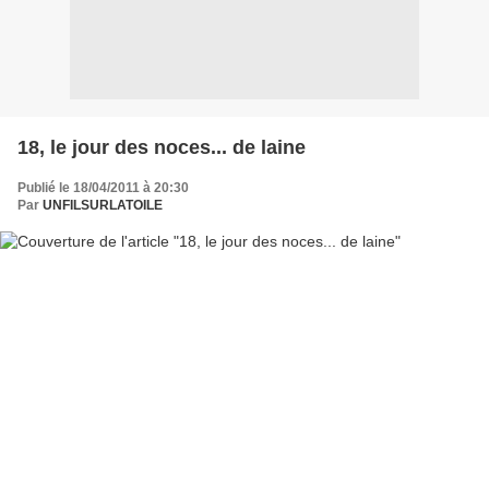
18, le jour des noces... de laine
Publié le 18/04/2011 à 20:30
Par
UNFILSURLATOILE