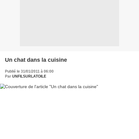
Un chat dans la cuisine
Publié le 31/01/2011 à 06:00
Par
UNFILSURLATOILE