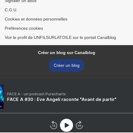
Signaler un abus
C.G.U.
Cookies et données personnelles
Préférences cookies
Voir le profil de UNFILSURLATOILE sur le portail Canalblog
Créer un blog sur Canalblog
Créer un blog
FACE A - un podcast Purecharts
FACE A #30 : Eve Angeli raconte "Avant de partir"