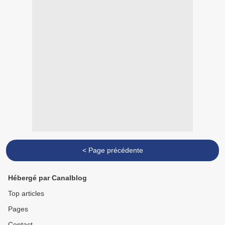
< Page précédente
Hébergé par Canalblog
Top articles
Pages
Contact