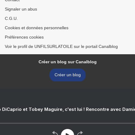
Signaler un abus
C.G.U.
Cookies et données personnelles
Préférences cookies
Voir le profil de UNFILSURLATOILE sur le portail Canalblog
Créer un blog sur Canalblog
Créer un blog
 DiCaprio et Tobey Maguire, c'est lui ! Rencontre avec Dam