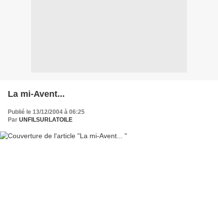
La mi-Avent...
Publié le 13/12/2004 à 06:25
Par
UNFILSURLATOILE