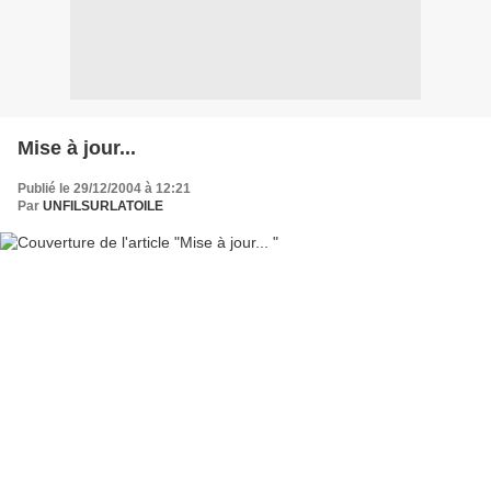
Mise à jour...
Publié le 29/12/2004 à 12:21
Par
UNFILSURLATOILE