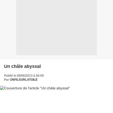
Un châle abyssal
Publié le 08/06/2013 à 06:00
Par
UNFILSURLATOILE