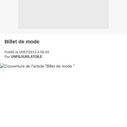
Billet de mode
Publié le 18/07/2013 à 06:00
Par
UNFILSURLATOILE