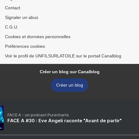
Contact
Signaler un abus
C.G.U.
Cookies et données personnelles
Préférences cookies
Voir le profil de UNFILSURLATOILE sur le portail Canalblog
Créer un blog sur Canalblog
Créer un blog
FACE A - un podcast Purecharts
FACE A #30 : Eve Angeli raconte "Avant de partir"