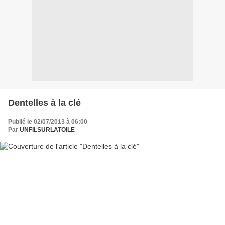
Dentelles à la clé
Publié le 02/07/2013 à 06:00
Par
UNFILSURLATOILE