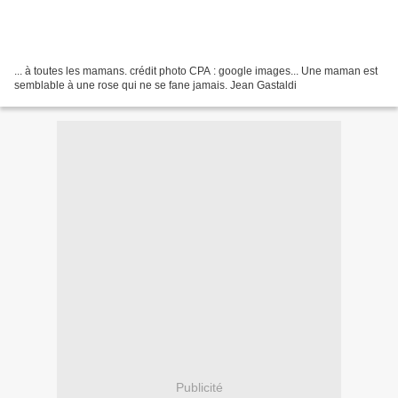
... à toutes les mamans. crédit photo CPA : google images... Une maman est
semblable à une rose qui ne se fane jamais. Jean Gastaldi
Publicité