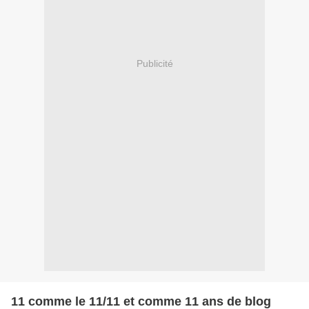
Publicité
11 comme le 11/11 et comme 11 ans de blog