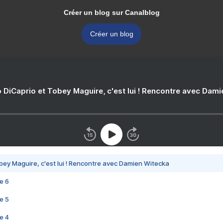
Créer un blog sur Canalblog
Créer un blog
 DiCaprio et Tobey Maguire, c'est lui ! Rencontre avec Dam
bey Maguire, c'est lui ! Rencontre avec Damien Witecka
e 6
e 5
e 4