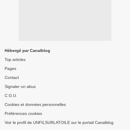
Hébergé par Canalblog
Top articles
Pages
Contact
Signaler un abus
C.G.U.
Cookies et données personnelles
Préférences cookies
Voir le profil de UNFILSURLATOILE sur le portail Canalblog