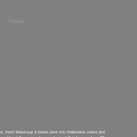
Publicité
ut, merci beaucoup à toutes pour vos chaleureux voeux pos