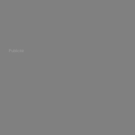
Publicité