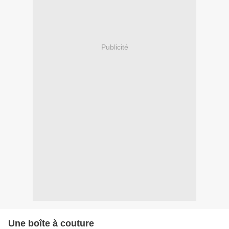
Publicité
Une boîte à couture