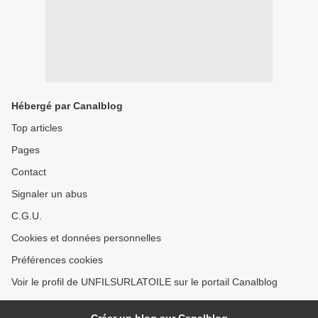
Hébergé par Canalblog
Top articles
Pages
Contact
Signaler un abus
C.G.U.
Cookies et données personnelles
Préférences cookies
Voir le profil de UNFILSURLATOILE sur le portail Canalblog