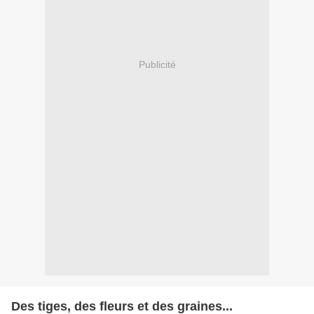
Publicité
Des tiges, des fleurs et des graines...