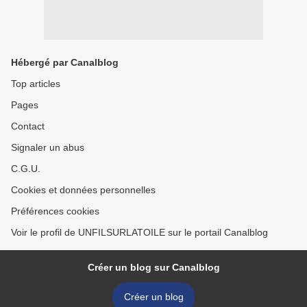
Hébergé par Canalblog
Top articles
Pages
Contact
Signaler un abus
C.G.U.
Cookies et données personnelles
Préférences cookies
Voir le profil de UNFILSURLATOILE sur le portail Canalblog
Créer un blog sur Canalblog
Créer un blog