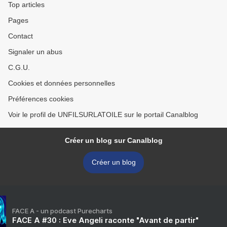
Top articles
Pages
Contact
Signaler un abus
C.G.U.
Cookies et données personnelles
Préférences cookies
Voir le profil de UNFILSURLATOILE sur le portail Canalblog
Créer un blog sur Canalblog
Créer un blog
FACE A - un podcast Purecharts
FACE A #30 : Eve Angeli raconte "Avant de partir"