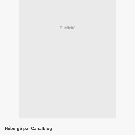
Publicité
Hébergé par Canalblog