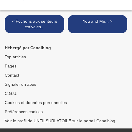
< Pochons aux senteurs
You and Me... >
estivales...
Hébergé par Canalblog
Top articles
Pages
Contact
Signaler un abus
C.G.U.
Cookies et données personnelles
Préférences cookies
Voir le profil de UNFILSURLATOILE sur le portail Canalblog