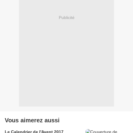
Publicité
Vous aimerez aussi
Le Calendrier de l'Avent 2017