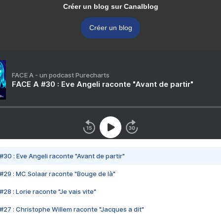
Créer un blog sur Canalblog
Créer un blog
FACE A - un podcast Purecharts
FACE A #30 : Eve Angeli raconte "Avant de partir"
#30 : Eve Angeli raconte "Avant de partir"
#29 : MC Solaar raconte "Bouge de là"
28 : Lorie raconte "Je vais vite"
#27 : Christophe Willem raconte "Jacques a dit"