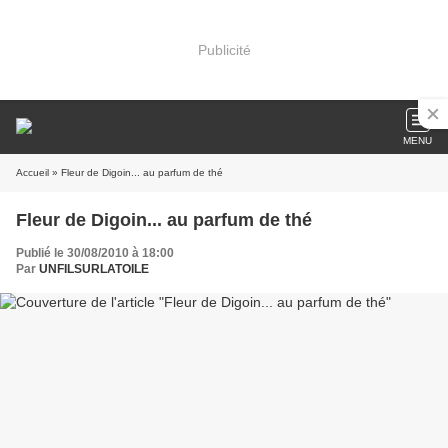
Publicité
MENU
Accueil
» Fleur de Digoin... au parfum de thé
Fleur de Digoin... au parfum de thé
Publié le 30/08/2010 à 18:00
Par
UNFILSURLATOILE