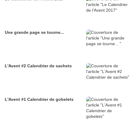
Une grande page se tourne...
L'Avent #2 Calendrier de sachets
L'Avent #1 Calendrier de gobelets