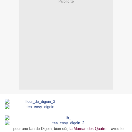
Publicité
... pour une fan de Digoin, bien sûr,
la Maman des Quatre
... avec le