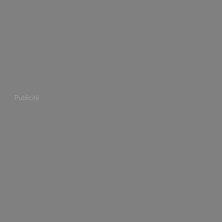
Publicité