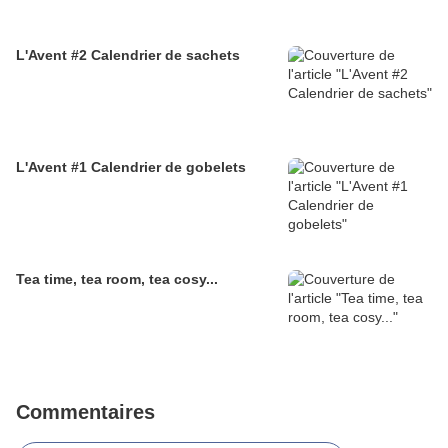
L'Avent #2 Calendrier de sachets
L'Avent #1 Calendrier de gobelets
Tea time, tea room, tea cosy...
Commentaires