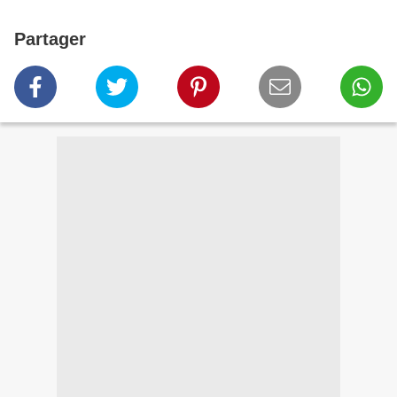
Partager