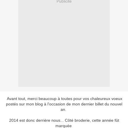
Publicité
Avant tout, merci beaucoup à toutes pour vos chaleureux voeux
postés sur mon blog à l'occasion de mon dernier billet du nouvel
an.
2014 est donc derrière nous... Côté broderie, cette année fût
marquée