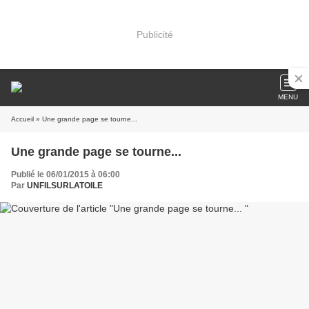
Publicité
MENU
Accueil
» Une grande page se tourne...
Une grande page se tourne...
Publié le 06/01/2015 à 06:00
Par
UNFILSURLATOILE