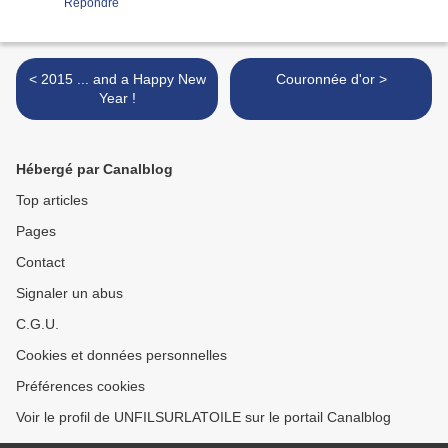
Répondre
< 2015 ... and a Happy New
Couronnée d'or >
Year !
Hébergé par Canalblog
Top articles
Pages
Contact
Signaler un abus
C.G.U.
Cookies et données personnelles
Préférences cookies
Voir le profil de UNFILSURLATOILE sur le portail Canalblog