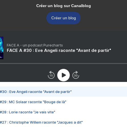
Créer un blog sur Canalblog
Créer un blog
FACE A - un podcast Purecharts
FACE A #30 : Eve Angeli raconte "Avant de partir"
#30 : Eve Angeli raconte "Avant de partir"
#29 : MC Solaar raconte "Bouge de là"
28 : Lorie raconte "Je vais vite"
#27 : Christophe Willem raconte "Jacques a dit"