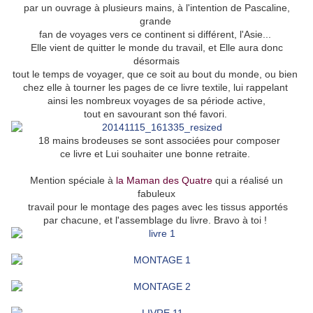
par un ouvrage à plusieurs mains, à l'intention de Pascaline,
grande
fan de voyages vers ce continent si différent, l'Asie...
Elle vient de quitter le monde du travail, et Elle aura donc
désormais
tout le temps de voyager, que ce soit au bout du monde, ou bien
chez elle à tourner les pages de ce livre textile, lui rappelant
ainsi les nombreux voyages de sa période active,
tout en savourant son thé favori.
18 mains brodeuses se sont associées pour composer
ce livre et Lui souhaiter une bonne retraite.
Mention
spéciale à
la Maman des Quatre
qui a réalisé un
fabuleux
travail pour
le montage des pages avec les tissus apportés
par chacune, et l'assemblage du livre. Bravo à toi !