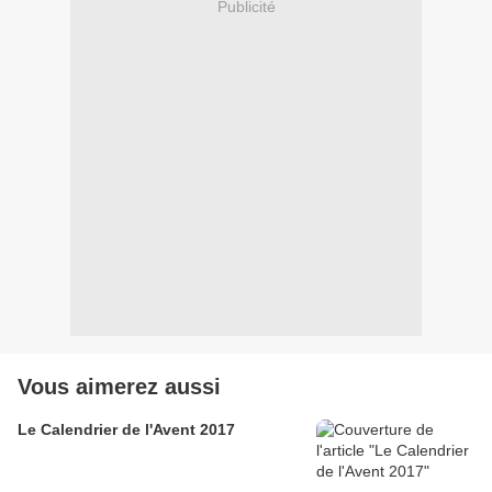
Publicité
Vous aimerez aussi
Le Calendrier de l'Avent 2017