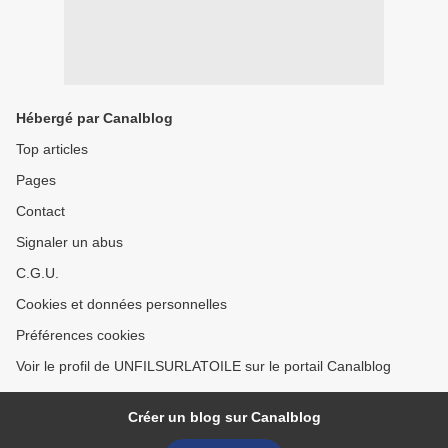
Hébergé par Canalblog
Top articles
Pages
Contact
Signaler un abus
C.G.U.
Cookies et données personnelles
Préférences cookies
Voir le profil de UNFILSURLATOILE sur le portail Canalblog
Créer un blog sur Canalblog