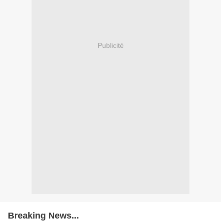
Publicité
Breaking News...