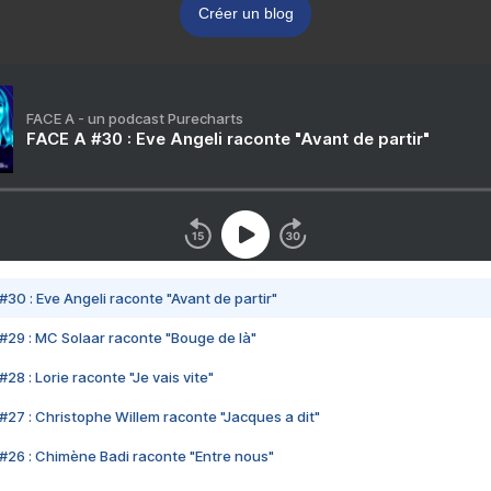
Créer un blog
FACE A - un podcast Purecharts
FACE A #30 : Eve Angeli raconte "Avant de partir"
#30 : Eve Angeli raconte "Avant de partir"
#29 : MC Solaar raconte "Bouge de là"
28 : Lorie raconte "Je vais vite"
#27 : Christophe Willem raconte "Jacques a dit"
#26 : Chimène Badi raconte "Entre nous"