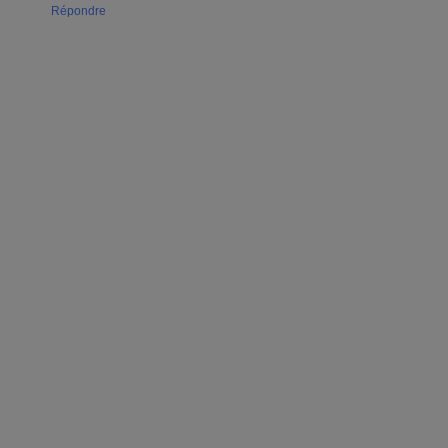
Répondre