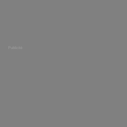
Publicité