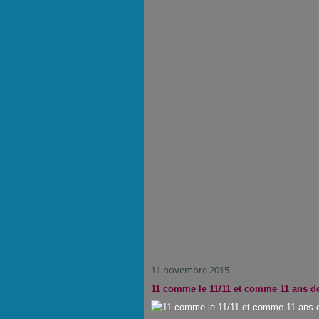
11 novembre 2015
11 comme le 11/11 et comme 11 ans d