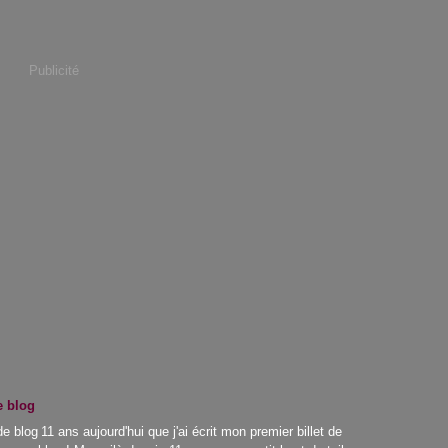
Publicité
e blog
11 ans aujourd'hui que j'ai écrit mon premier billet de