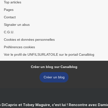
Top articles
Pages
Contact
Signaler un abus
C.G.U.
Cookies et données personnelles
Préférences cookies
Voir le profil de UNFILSURLATOILE sur le portail Canalblog
Créer un blog sur Canalblog
Créer un blog
 DiCaprio et Tobey Maguire, c'est lui ! Rencontre avec Dam