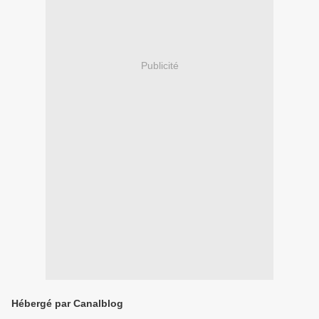
Publicité
Hébergé par Canalblog