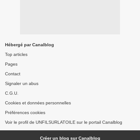
Hébergé par Canalblog
Top articles
Pages
Contact
Signaler un abus
C.G.U.
Cookies et données personnelles
Préférences cookies
Voir le profil de UNFILSURLATOILE sur le portail Canalblog
Créer un blog sur Canalblog