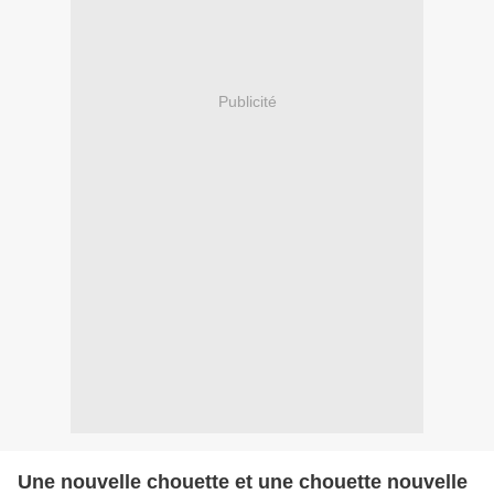
Publicité
Une nouvelle chouette et une chouette nouvelle