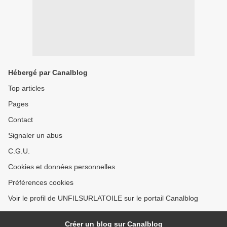
Hébergé par Canalblog
Top articles
Pages
Contact
Signaler un abus
C.G.U.
Cookies et données personnelles
Préférences cookies
Voir le profil de UNFILSURLATOILE sur le portail Canalblog
Créer un blog sur Canalblog