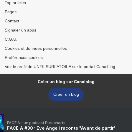
Top articles
Pages
Contact
Signaler un abus
C.G.U.
Cookies et données personnelles
Préférences cookies
Voir le profil de UNFILSURLATOILE sur le portail Canalblog
Créer un blog sur Canalblog
Créer un blog
FACE A - un podcast Purecharts
FACE A #30 : Eve Angeli raconte "Avant de partir"