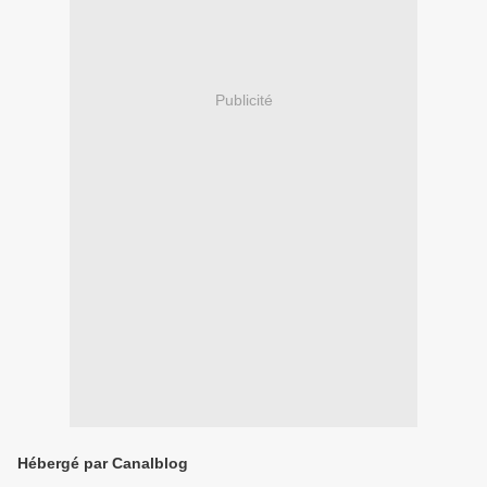
Publicité
Hébergé par Canalblog