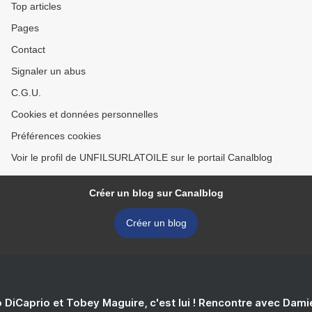
Top articles
Pages
Contact
Signaler un abus
C.G.U.
Cookies et données personnelles
Préférences cookies
Voir le profil de UNFILSURLATOILE sur le portail Canalblog
Créer un blog sur Canalblog
Créer un blog
 DiCaprio et Tobey Maguire, c'est lui ! Rencontre avec Dam