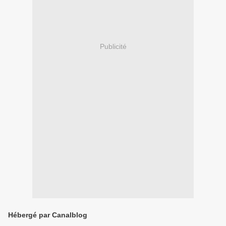
Publicité
Hébergé par Canalblog