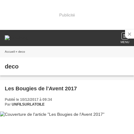
Publicité
MENU
Accueil
» deco
deco
Les Bougies de l'Avent 2017
Publié le 10/12/2017 à 09:34
Par
UNFILSURLATOILE