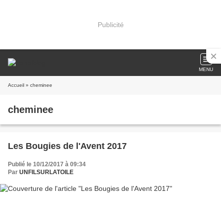
Publicité
MENU
Accueil
» cheminee
cheminee
Les Bougies de l'Avent 2017
Publié le 10/12/2017 à 09:34
Par
UNFILSURLATOILE