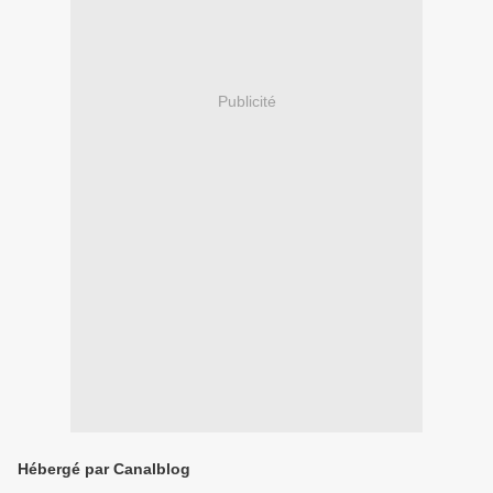
Publicité
Hébergé par Canalblog