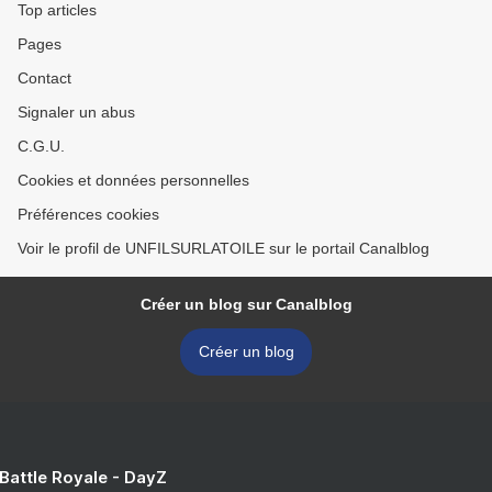
Top articles
Pages
Contact
Signaler un abus
C.G.U.
Cookies et données personnelles
Préférences cookies
Voir le profil de UNFILSURLATOILE sur le portail Canalblog
Créer un blog sur Canalblog
Créer un blog
 Battle Royale - DayZ