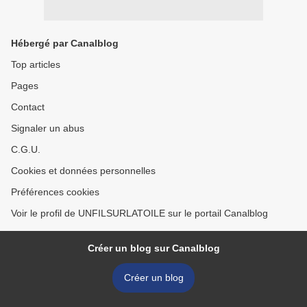
Hébergé par Canalblog
Top articles
Pages
Contact
Signaler un abus
C.G.U.
Cookies et données personnelles
Préférences cookies
Voir le profil de UNFILSURLATOILE sur le portail Canalblog
Créer un blog sur Canalblog
Créer un blog