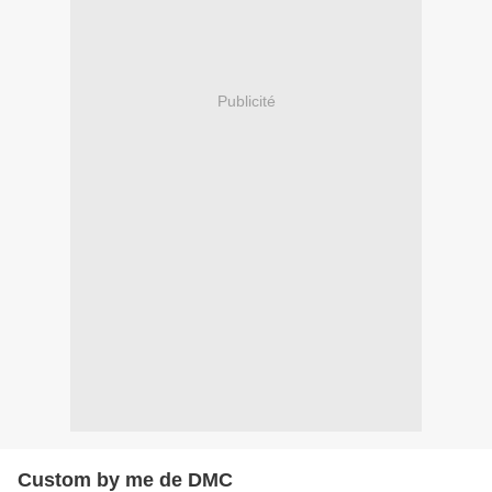
Publicité
Custom by me de DMC