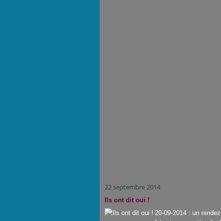
22 septembre 2014
Ils ont dit oui !
20-09-2014 : un rendez