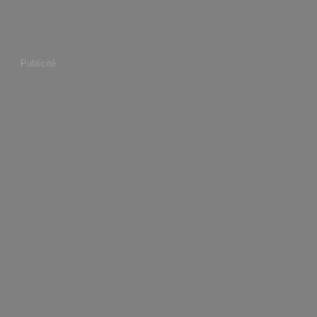
Publicité