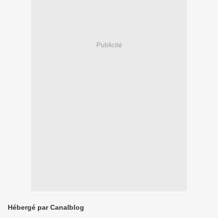
Publicité
Hébergé par Canalblog