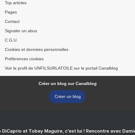
Top articles
Pages
Contact
Signaler un abus
C.G.U.
Cookies et données personnelles
Préférences cookies
Voir le profil de UNFILSURLATOILE sur le portail Canalblog
Créer un blog sur Canalblog
Créer un blog
 DiCaprio et Tobey Maguire, c'est lui ! Rencontre avec Dam