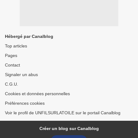
Hébergé par Canalblog
Top articles
Pages
Contact
Signaler un abus
C.G.U.
Cookies et données personnelles
Préférences cookies
Voir le profil de UNFILSURLATOILE sur le portail Canalblog
Créer un blog sur Canalblog