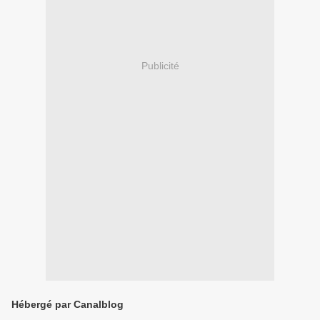
Publicité
Hébergé par Canalblog