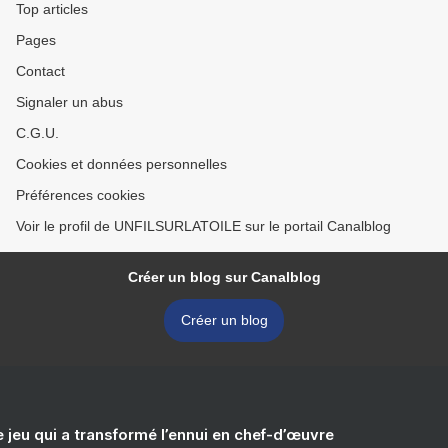
Top articles
Pages
Contact
Signaler un abus
C.G.U.
Cookies et données personnelles
Préférences cookies
Voir le profil de UNFILSURLATOILE sur le portail Canalblog
Créer un blog sur Canalblog
Créer un blog
e jeu qui a transformé l’ennui en chef-d’œuvre