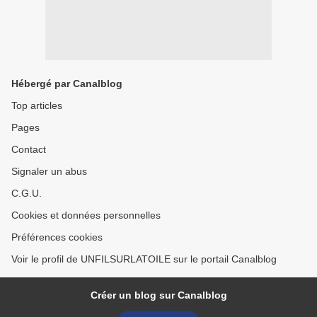
Hébergé par Canalblog
Top articles
Pages
Contact
Signaler un abus
C.G.U.
Cookies et données personnelles
Préférences cookies
Voir le profil de UNFILSURLATOILE sur le portail Canalblog
Créer un blog sur Canalblog