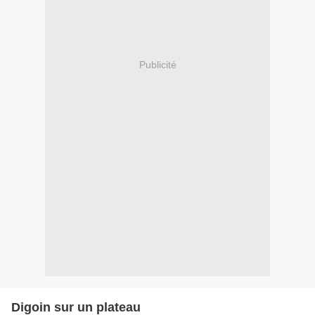
Publicité
Digoin sur un plateau