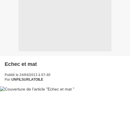
Echec et mat
Publié le 24/04/2013 à 07:40
Par
UNFILSURLATOILE