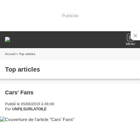
Publicité
MENU
Accueil
» Top articles
Top articles
Cars' Fans
Publié le 05/06/2010 à 06:00
Par
UNFILSURLATOILE