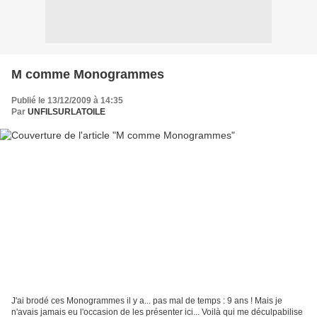
M comme Monogrammes
Publié le 13/12/2009 à 14:35
Par
UNFILSURLATOILE
J'ai brodé ces Monogrammes il y a... pas mal de temps : 9 ans ! Mais je
n'avais jamais eu l'occasion de les présenter ici... Voilà qui me déculpabilise