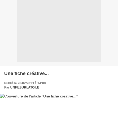
Une fiche créative...
Publié le 28/02/2013 à 14:00
Par
UNFILSURLATOILE