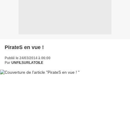
PirateS en vue !
Publié le 24/03/2014 à 06:00
Par
UNFILSURLATOILE