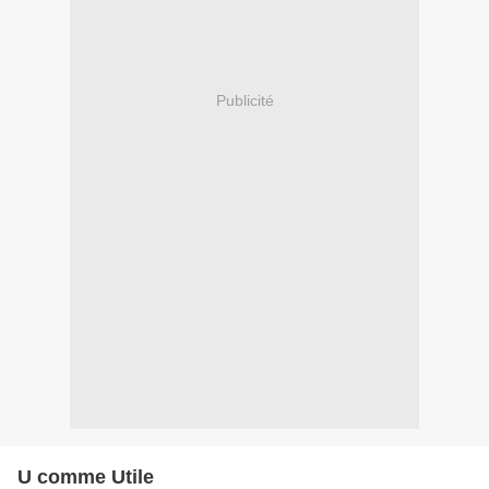
Publicité
U comme Utile