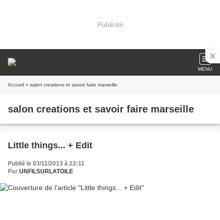
Publicité
MENU
Accueil
» salon creations et savoir faire marseille
salon creations et savoir faire marseille
Little things... + Edit
Publié le 03/11/2013 à 22:11
Par
UNFILSURLATOILE