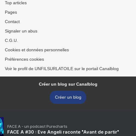
Top articles
Pages
Contact
Signaler un abus
C.G.U.
Cookies et données personnelles
Préférences cookies
Voir le profil de UNFILSURLATOILE sur le portail Canalblog
Créer un blog sur Canalblog
Créer un blog
FACE A - un podcast Purecharts
FACE A #30 : Eve Angeli raconte "Avant de partir"