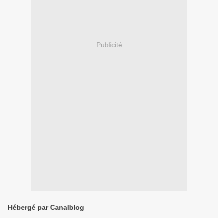
Publicité
Hébergé par Canalblog