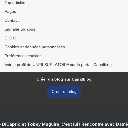
Top articles
Pages
Contact
Signaler un abus
C.G.U.
Cookies et données personnelles
Préférences cookies
Voir le profil de UNFILSURLATOILE sur le portail Canalblog
Créer un blog sur Canalblog
Créer un blog
 DiCaprio et Tobey Maguire, c'est lui ! Rencontre avec Dam