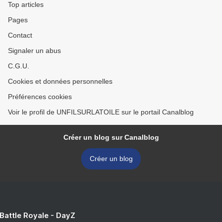
Top articles
Pages
Contact
Signaler un abus
C.G.U.
Cookies et données personnelles
Préférences cookies
Voir le profil de UNFILSURLATOILE sur le portail Canalblog
Créer un blog sur Canalblog
Créer un blog
 Battle Royale - DayZ