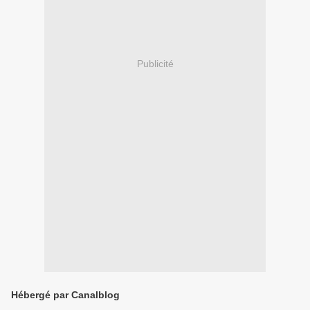
Publicité
Hébergé par Canalblog