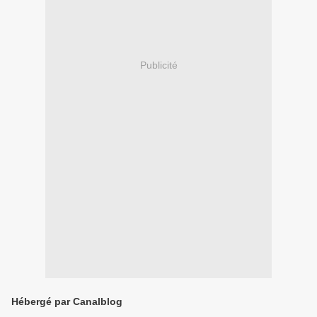
Publicité
Hébergé par Canalblog