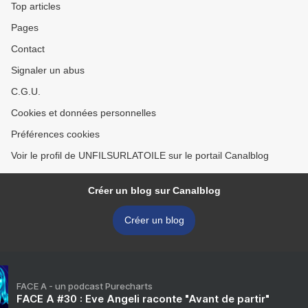
Top articles
Pages
Contact
Signaler un abus
C.G.U.
Cookies et données personnelles
Préférences cookies
Voir le profil de UNFILSURLATOILE sur le portail Canalblog
Créer un blog sur Canalblog
Créer un blog
FACE A - un podcast Purecharts
FACE A #30 : Eve Angeli raconte "Avant de partir"