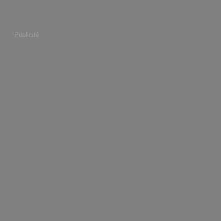
Publicité