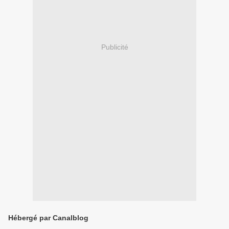
Publicité
Hébergé par Canalblog