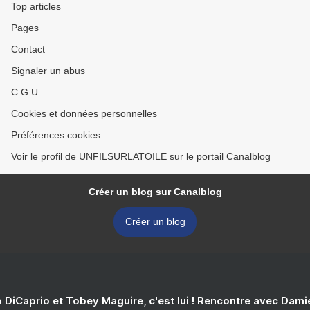
Top articles
Pages
Contact
Signaler un abus
C.G.U.
Cookies et données personnelles
Préférences cookies
Voir le profil de UNFILSURLATOILE sur le portail Canalblog
Créer un blog sur Canalblog
Créer un blog
 DiCaprio et Tobey Maguire, c'est lui ! Rencontre avec Dam