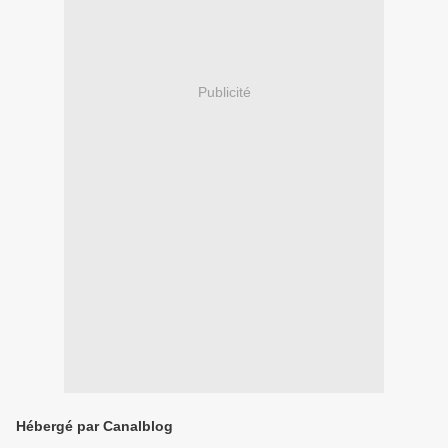
Publicité
Hébergé par Canalblog