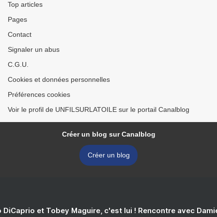
Top articles
Pages
Contact
Signaler un abus
C.G.U.
Cookies et données personnelles
Préférences cookies
Voir le profil de UNFILSURLATOILE sur le portail Canalblog
Créer un blog sur Canalblog
Créer un blog
 DiCaprio et Tobey Maguire, c'est lui ! Rencontre avec Dam