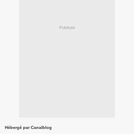
Publicité
Hébergé par Canalblog