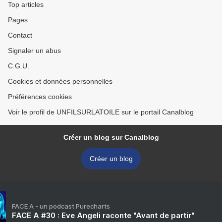
Top articles
Pages
Contact
Signaler un abus
C.G.U.
Cookies et données personnelles
Préférences cookies
Voir le profil de UNFILSURLATOILE sur le portail Canalblog
Créer un blog sur Canalblog
Créer un blog
FACE A - un podcast Purecharts
FACE A #30 : Eve Angeli raconte "Avant de partir"