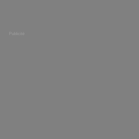
Publicité