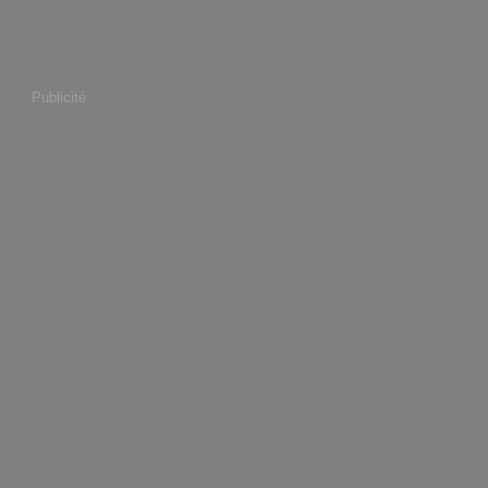
Publicité