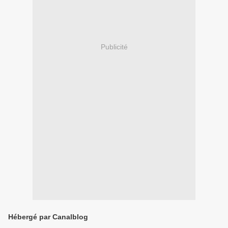
Publicité
Hébergé par Canalblog