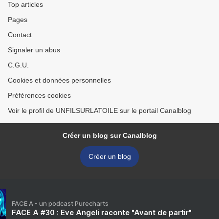
Top articles
Pages
Contact
Signaler un abus
C.G.U.
Cookies et données personnelles
Préférences cookies
Voir le profil de UNFILSURLATOILE sur le portail Canalblog
Créer un blog sur Canalblog
Créer un blog
FACE A - un podcast Purecharts
FACE A #30 : Eve Angeli raconte "Avant de partir"