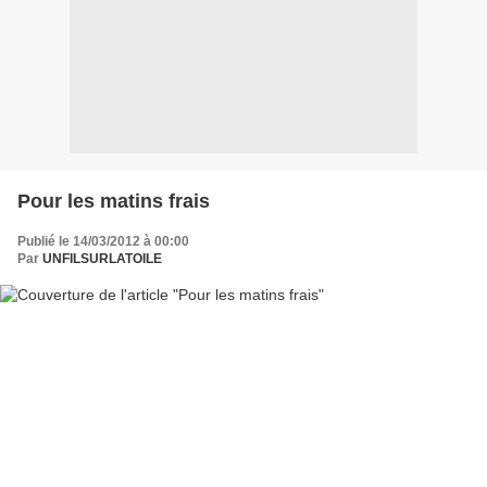
Pour les matins frais
Publié le 14/03/2012 à 00:00
Par
UNFILSURLATOILE