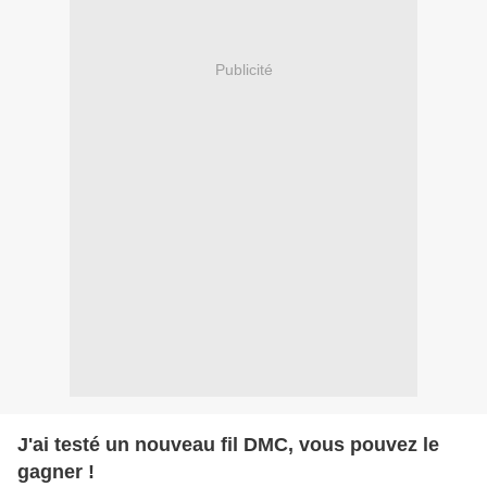
Publicité
J'ai testé un nouveau fil DMC, vous pouvez le
gagner !