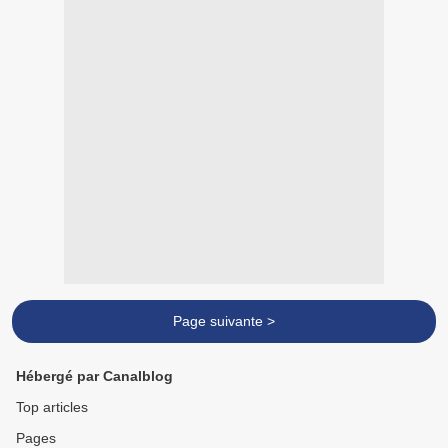
Page suivante >
Hébergé par Canalblog
Top articles
Pages