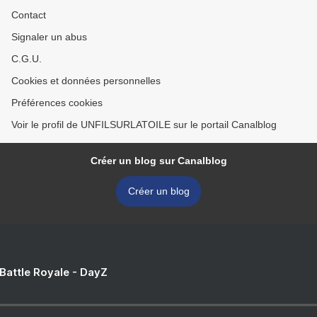
Contact
Signaler un abus
C.G.U.
Cookies et données personnelles
Préférences cookies
Voir le profil de UNFILSURLATOILE sur le portail Canalblog
Créer un blog sur Canalblog
Créer un blog
 Battle Royale - DayZ