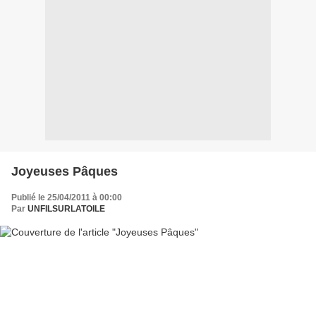
Joyeuses Pâques
Publié le 25/04/2011 à 00:00
Par
UNFILSURLATOILE