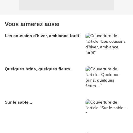
Vous aimerez aussi
Les coussins d'hiver, ambiance forêt
Quelques brins, quelques fleurs...
Sur le sable...