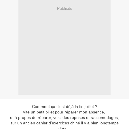
Publicité
Comment ça c'est déjà la fin juillet ?
Vite un petit billet pour réparer mon absence,
et à propos de réparer, voici des reprises et raccomodages,
sur un ancien cahier d'exercices chiné il y a bien longtemps
déjà...