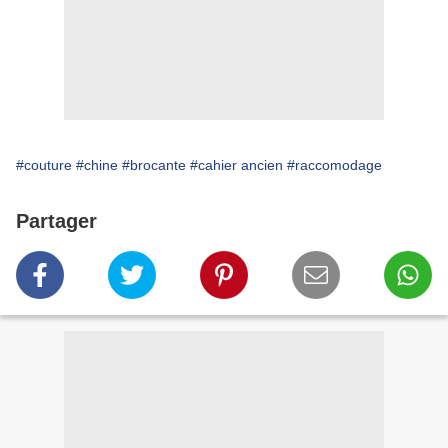
#couture
#chine
#brocante
#cahier ancien
#raccomodage
Partager