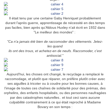
Il était tenu par une certaine Gaby Henriquet probablement
durant l'après guerre, apprentissage de nécessité en des temps
pas faciles, bien après qu'Aldous Huxley n'ait écrit en 1932 dans
"Le meilleur des mondes" :
"Ca n'a jamais été bien de raccomoder des vêtements. Jetez-
les
quand
ils ont des trous, et achetez-en de neufs. Raccomoder, c'est
antisocial."
Aujourd'hui, les choses ont changé, le recyclage a remplacé le
raccomodage, et plutôt que réparer, on préfère plutôt créer avec
ses aiguilles à tricoter ou à coudre pour les bonnes causes, à
l'image de toutes ces chaînes de solidarité pour des prémas, des
orphelins, des enfants hospitalisés, ou des personnes naufragées
par des catastrophes naturelles.. et tout ceci sans aucune
culpabilité contrairement à ce qui était reproché à Madame
Bovary en son temps :