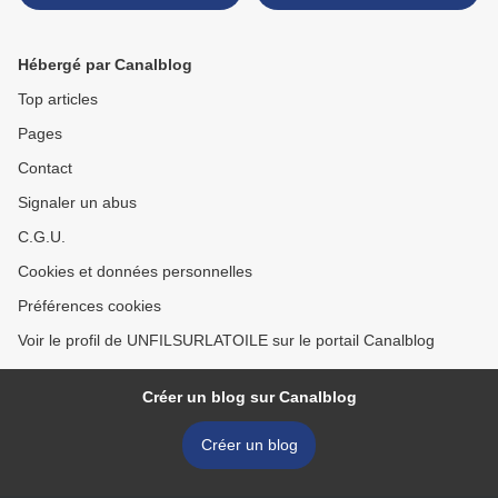
Hébergé par Canalblog
Top articles
Pages
Contact
Signaler un abus
C.G.U.
Cookies et données personnelles
Préférences cookies
Voir le profil de UNFILSURLATOILE sur le portail Canalblog
Créer un blog sur Canalblog
Créer un blog