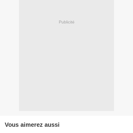
Publicité
Vous aimerez aussi