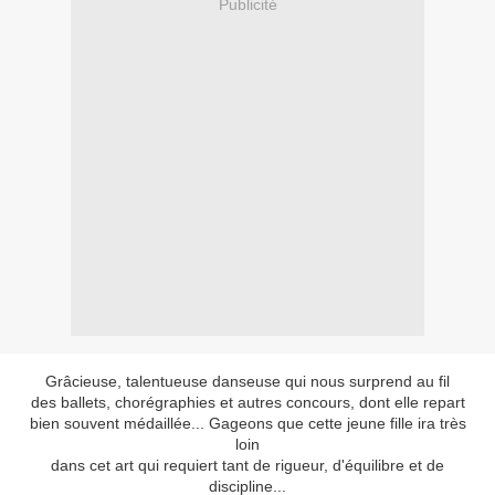
Publicité
Grâcieuse, talentueuse danseuse qui nous surprend au fil
des ballets, chorégraphies et autres concours, dont elle repart
bien souvent médaillée... Gageons que cette jeune fille ira très
loin
dans cet art qui requiert tant de rigueur, d'équilibre et de
discipline...