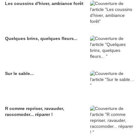
Les coussins d'hiver, ambiance forêt
Quelques brins, quelques fleurs...
Sur le sable...
R comme repriser, ravauder,
raccomoder... réparer !