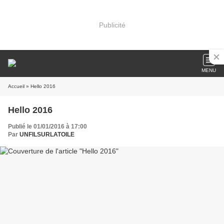
Publicité
MENU
Accueil
» Hello 2016
Hello 2016
Publié le 01/01/2016 à 17:00
Par
UNFILSURLATOILE