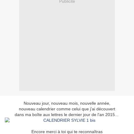
Publicité
Nouveau jour, nouveau mois, nouvelle année,
nouveau calendrier comme celui que j'ai découvert
dans ma boîte aux lettres le dernier jour de l'an 2015...
Encore merci à toi qui te reconnaîtras