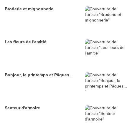
Broderie et mignonnerie
Les fleurs de l'amitié
Bonjour, le printemps et Pâques...
Senteur d'armoire