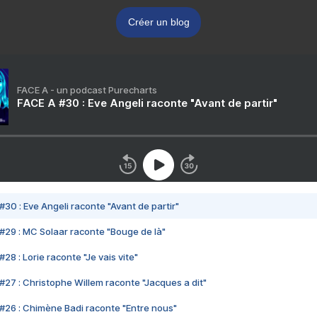
Créer un blog
FACE A - un podcast Purecharts
FACE A #30 : Eve Angeli raconte "Avant de partir"
#30 : Eve Angeli raconte "Avant de partir"
#29 : MC Solaar raconte "Bouge de là"
28 : Lorie raconte "Je vais vite"
#27 : Christophe Willem raconte "Jacques a dit"
#26 : Chimène Badi raconte "Entre nous"