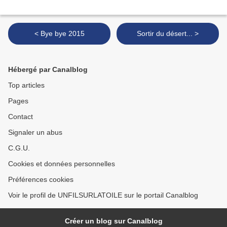
< Bye bye 2015
Sortir du désert... >
Hébergé par Canalblog
Top articles
Pages
Contact
Signaler un abus
C.G.U.
Cookies et données personnelles
Préférences cookies
Voir le profil de UNFILSURLATOILE sur le portail Canalblog
Créer un blog sur Canalblog