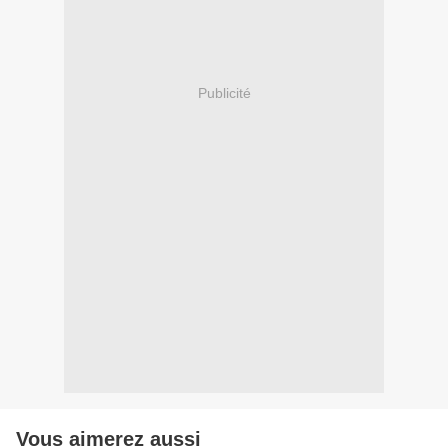
Publicité
Vous aimerez aussi