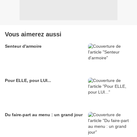
Vous aimerez aussi
Senteur d'armoire
Pour ELLE, pour LUI...
Du faire-part au menu : un grand jour