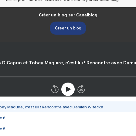
Créer un blog sur Canalblog
Créer un blog
 DiCaprio et Tobey Maguire, c'est lui ! Rencontre avec Dam
bey Maguire, c'est lui ! Rencontre avec Damien Witecka
e 6
e 5