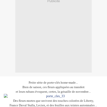
Publicité
Petite série de porte-clés home-made...
Bien de saison, ces fleurs appliquées au transfert
et leurs rubans évoquent, certes, la grisaille de novembre...
Des fleurs mortes que ravivent des touches colorées de Liberty,
France Duval Stalla, Lecien, et des feuilles aux teintes automnales ..