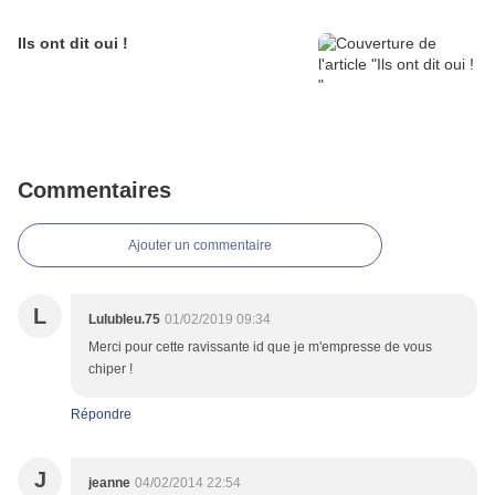
Ils ont dit oui !
Commentaires
Ajouter un commentaire
L
Lulubleu.75
01/02/2019 09:34
Merci pour cette ravissante id que je m'empresse de vous
chiper !
Répondre
J
jeanne
04/02/2014 22:54