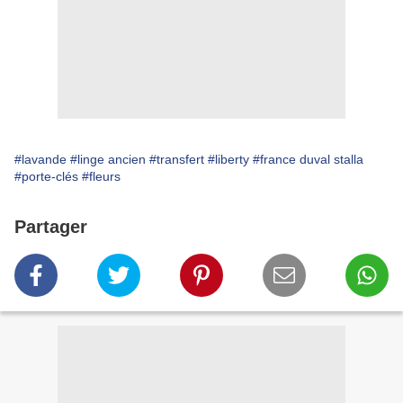
#lavande
#linge ancien
#transfert
#liberty
#france duval stalla
#porte-clés
#fleurs
Partager