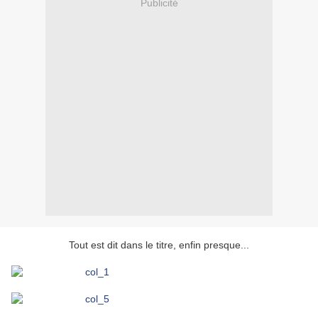
Publicité
Tout est dit dans le titre, enfin presque...