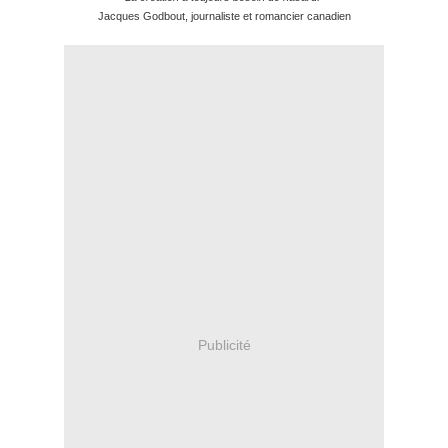
Jacques Godbout, journaliste et romancier canadien
Publicité