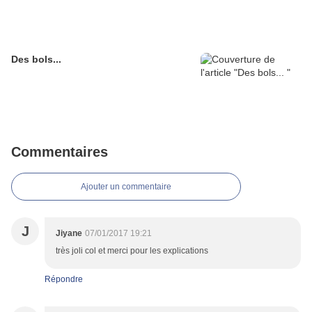
Des bols...
Commentaires
Ajouter un commentaire
J
Jiyane
07/01/2017 19:21
très joli col et merci pour les explications
Répondre