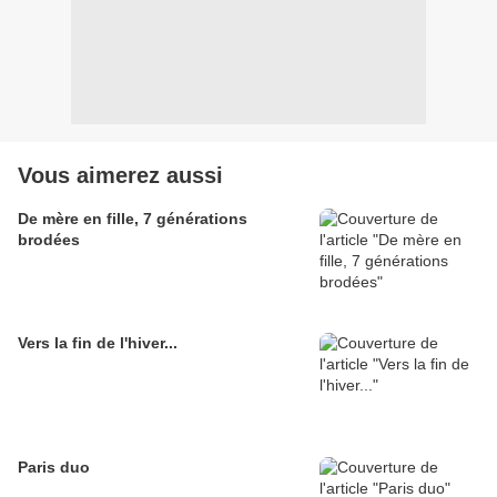
Vous aimerez aussi
De mère en fille, 7 générations
brodées
Vers la fin de l'hiver...
Paris duo