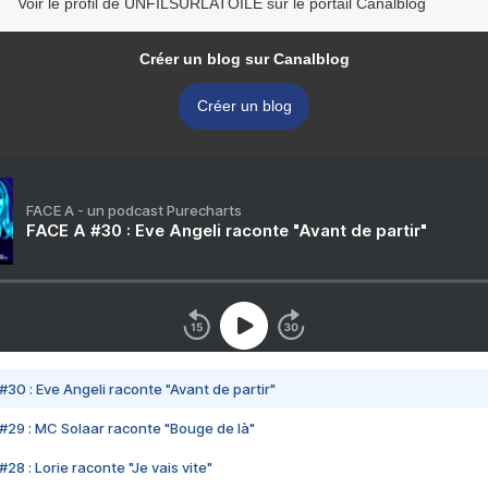
Voir le profil de UNFILSURLATOILE sur le portail Canalblog
Créer un blog sur Canalblog
Créer un blog
FACE A - un podcast Purecharts
FACE A #30 : Eve Angeli raconte "Avant de partir"
#30 : Eve Angeli raconte "Avant de partir"
#29 : MC Solaar raconte "Bouge de là"
28 : Lorie raconte "Je vais vite"