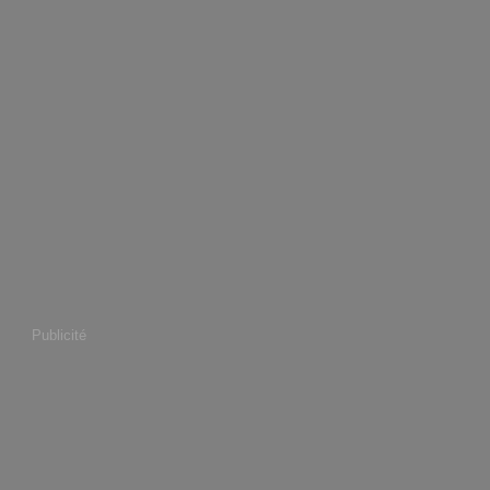
Publicité