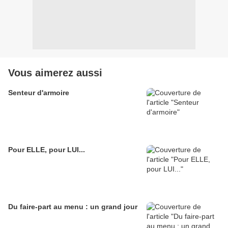
Vous aimerez aussi
Senteur d'armoire
Pour ELLE, pour LUI...
Du faire-part au menu : un grand jour