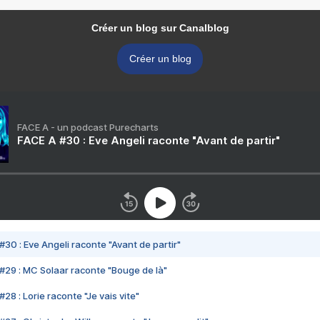
Créer un blog sur Canalblog
Créer un blog
FACE A - un podcast Purecharts
FACE A #30 : Eve Angeli raconte "Avant de partir"
#30 : Eve Angeli raconte "Avant de partir"
#29 : MC Solaar raconte "Bouge de là"
28 : Lorie raconte "Je vais vite"