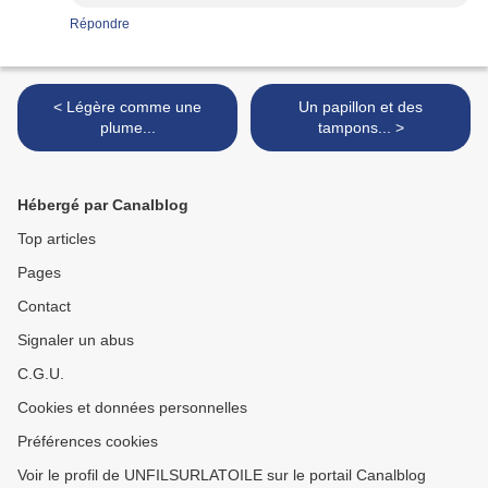
Répondre
< Légère comme une
Un papillon et des
plume...
tampons... >
Hébergé par Canalblog
Top articles
Pages
Contact
Signaler un abus
C.G.U.
Cookies et données personnelles
Préférences cookies
Voir le profil de UNFILSURLATOILE sur le portail Canalblog