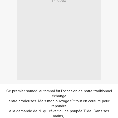
Publicité
Ce premier samedi automnal fût l'occasion de notre traditionnel
échange
entre brodeuses. Mais mon ouvrage fût tout en couture pour
répondre
à la demande de N. qui rêvait d'une poupée Tilda. Dans ses
mains,