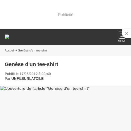
Publicité
MENU
Accueil
» Genèse d'un tee-shirt
Genèse d'un tee-shirt
Publié le 17/05/2012 à 09:40
Par
UNFILSURLATOILE