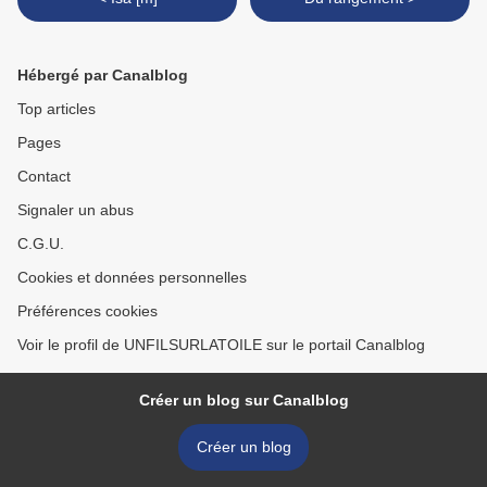
Hébergé par Canalblog
Top articles
Pages
Contact
Signaler un abus
C.G.U.
Cookies et données personnelles
Préférences cookies
Voir le profil de UNFILSURLATOILE sur le portail Canalblog
Créer un blog sur Canalblog
Créer un blog