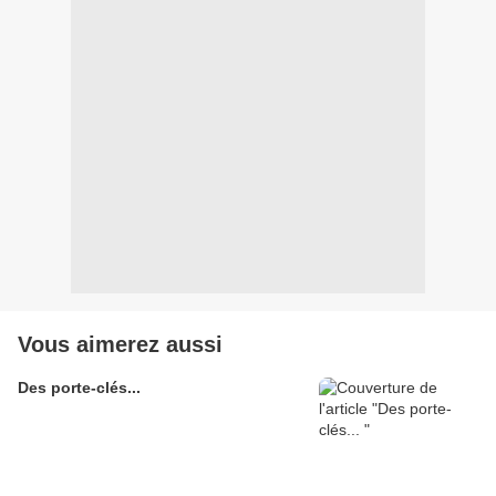
Vous aimerez aussi
Des porte-clés...