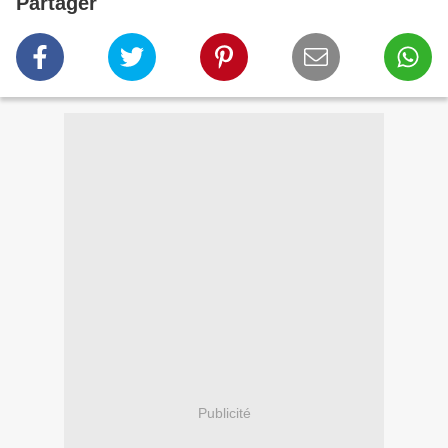
Partager
Publicité