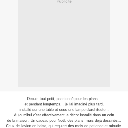
Publicité
Depuis tout petit, passionné pour les plans...
et pendant longtemps... je l'ai imaginé plus tard,
installé sur une table et sous une lampe d'architecte...
Aujourd'hui c'est effectivement le décor installé dans un coin
de la maison. Un cadeau pour Noël, des plans, mais déjà dessinés...
Ceux de l'avion en balsa, qui requiert des mois de patience et minutie.