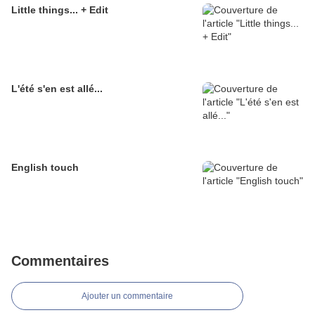
Little things... + Edit
L'été s'en est allé...
English touch
Commentaires
Ajouter un commentaire