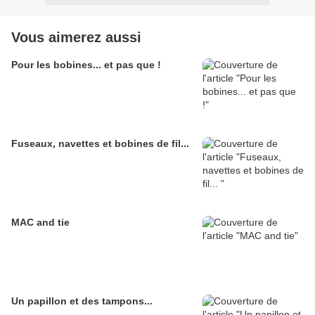
Vous aimerez aussi
Pour les bobines... et pas que !
Fuseaux, navettes et bobines de fil...
MAC and tie
Un papillon et des tampons...