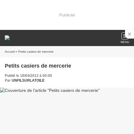
Publicité
MENU
Accueil
» Petits casiers de mercerie
Petits casiers de mercerie
Publié le 18/04/2012 à 00:00
Par
UNFILSURLATOILE