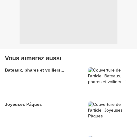
Vous aimerez aussi
Bateaux, phares et voiliers...
Joyeuses Pâques