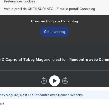
Préférences cookies
Voir le profil de UNFILSURLATOILE sur le portail Canalblog
Créer un blog sur Canalblog
Créer un blog
 DiCaprio et Tobey Maguire, c'est lui ! Rencontre avec Dam
bey Maguire, c'est lui ! Rencontre avec Damien Witecka
e 6