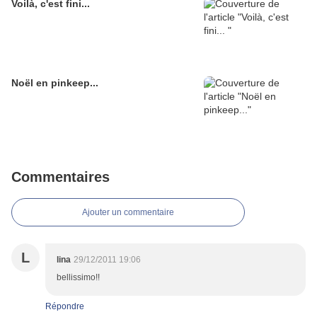
Voilà, c'est fini...
Noël en pinkeep...
Commentaires
Ajouter un commentaire
L
lina
29/12/2011 19:06
bellissimo!!
Répondre