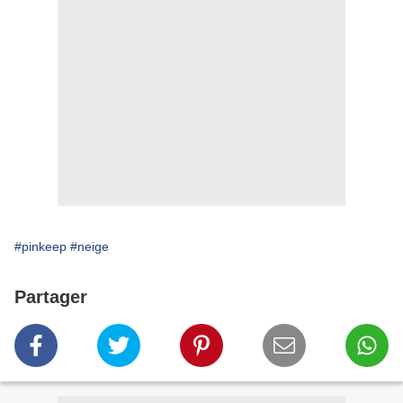
#pinkeep
#neige
Partager